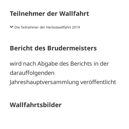
Teilnehmer der Wallfahrt
Die Teilnehmer der Herbstwallfahrt 2019
Bericht des Brudermeisters
wird nach Abgabe des Berichts in der
darauffolgenden
Jahreshauptversammlung veröffentlicht
Wallfahrtsbilder