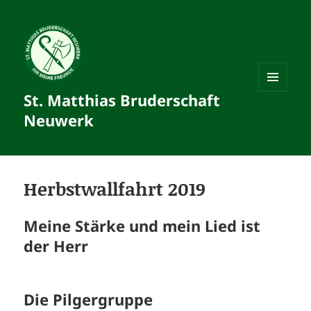
St. Matthias Bruderschaft
MENÜ
UND
Neuwerk
WIDGETS
Herbstwallfahrt 2019
Meine Stärke und mein Lied ist
der Herr
Die Pilgergruppe