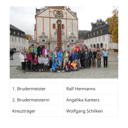
1. Brudermeister
Ralf Hermanns
2. Brudermeisterin
Angelika Kanters
Kreuzträger
Wolfgang Schilken